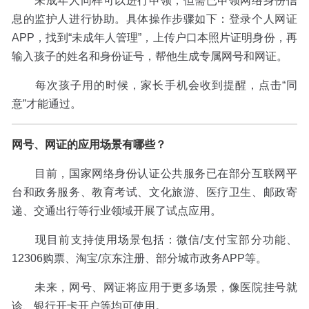
未成年人同样可以进行申领，但需已申领网络身份信
息的监护人进行协助。具体操作步骤如下：登录个人网证
APP，找到“未成年人管理”，上传户口本照片证明身份，再
输入孩子的姓名和身份证号，帮他生成专属网号和网证。
每次孩子用的时候，家长手机会收到提醒，点击“同
意”才能通过。
网号、网证的应用场景有哪些？
目前，国家网络身份认证公共服务已在部分互联网平
台和政务服务、教育考试、文化旅游、医疗卫生、邮政寄
递、交通出行等行业领域开展了试点应用。
现目前支持使用场景包括：微信/支付宝部分功能、
12306购票、淘宝/京东注册、部分城市政务APP等。
未来，网号、网证将应用于更多场景，像医院挂号就
诊、银行开卡开户等均可使用。