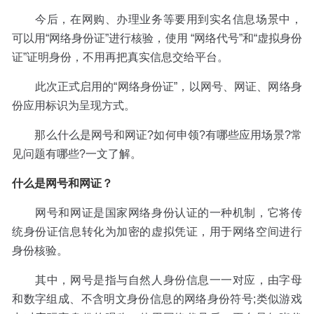
今后，在网购、办理业务等要用到实名信息场景中，
可以用“网络身份证”进行核验，使用 “网络代号”和“虚拟身份
证”证明身份，不用再把真实信息交给平台。
此次正式启用的“网络身份证”，以网号、网证、网络身
份应用标识为呈现方式。
那么什么是网号和网证?如何申领?有哪些应用场景?常
见问题有哪些?一文了解。
什么是网号和网证？
网号和网证是国家网络身份认证的一种机制，它将传
统身份证信息转化为加密的虚拟凭证，用于网络空间进行
身份核验。
其中，网号是指与自然人身份信息一一对应，由字母
和数字组成、不含明文身份信息的网络身份符号;类似游戏