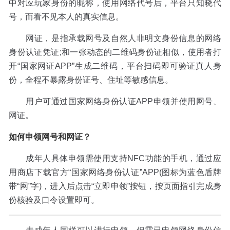
中对应玩家身份的昵称，使用网络代号后，平台只知晓代
号，而看不见本人的真实信息。
网证，是指承载网号及自然人非明文身份信息的网络
身份认证凭证;和一张动态的二维码身份证相似，使用者打
开“国家网证APP”生成二维码，平台扫码即可验证真人身
份，全程不暴露身份证号、住址等敏感信息。
用户可通过国家网络身份认证APP申领并使用网号、
网证。
如何申领网号和网证？
成年人具体申领需使用支持NFC功能的手机，通过应
用商店下载官方“国家网络身份认证”APP(图标为蓝色盾牌
带“网”字)，进入后点击“立即申领”按钮，按页面指引完成身
份核验及口令设置即可。