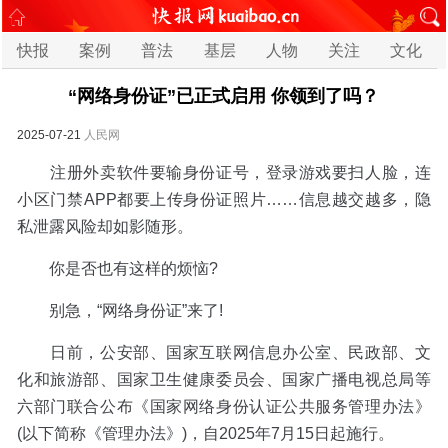
快报
案例
普法
基层
人物
关注
文化
“网络身份证”已正式启用 你领到了吗？
2025-07-21
人民网
注册外卖软件要输身份证号，登录游戏要扫人脸，连
小区门禁APP都要上传身份证照片……信息越交越多，隐
私泄露风险却如影随形。
你是否也有这样的烦恼?
别急，“网络身份证”来了!
日前，公安部、国家互联网信息办公室、民政部、文
化和旅游部、国家卫生健康委员会、国家广播电视总局等
六部门联合公布《国家网络身份认证公共服务管理办法》
(以下简称《管理办法》)，自2025年7月15日起施行。