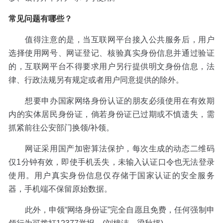
常见问题有哪些？
值得注意的是，当互联网平台接入公共服务后，用户
选择使用网号、网证登记、核验真实身份信息并通过验证
的，互联网平台不得要求用户另行提供明文身份信息，法
律、行政法规另有规定或者用户同意提供的除外。
想要申办国家网络身份认证的朋友必须使用在有效期
内的实体居民身份证，倘若身份证已过期或不慎遗失，需
抓紧前往公安部门换领/补领。
网证采用国产加密算法保护，每次生成的动态二维码
仅1分钟有效，即使手机丢失，未输入认证口令也无法登录
使用。用户真实身份信息仅存储于国家认证的安全服务
器，手机端不保留原始数据。
此外，申领“网络身份证”完全自愿且免费，任何强制申